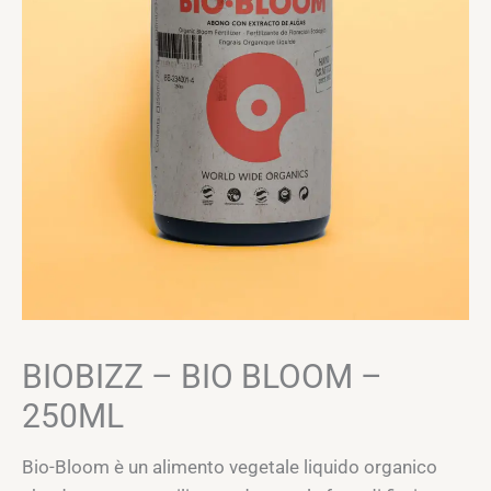
BIOBIZZ – BIO BLOOM –
250ML
Bio-Bloom è un alimento vegetale liquido organico