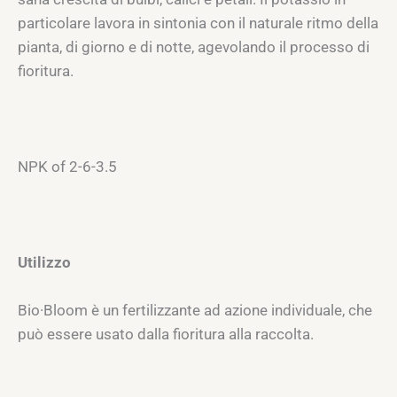
particolare lavora in sintonia con il naturale ritmo della
pianta, di giorno e di notte, agevolando il processo di
fioritura.
NPK of 2-6-3.5
Utilizzo
Bio·Bloom è un fertilizzante ad azione individuale, che
può essere usato dalla fioritura alla raccolta.