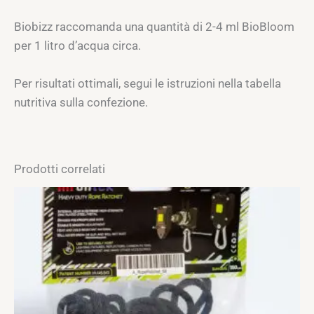
Biobizz raccomanda una quantità di 2-4 ml BioBloom
per 1 litro d’acqua circa.
Per risultati ottimali, segui le istruzioni nella tabella
nutritiva sulla confezione.
Prodotti correlati