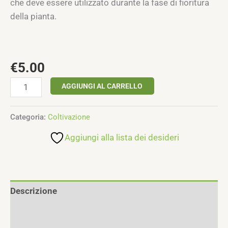
che deve essere utilizzato durante la fase di fioritura
della pianta.
€
5.00
AGGIUNGI AL CARRELLO
Categoria:
Coltivazione
Aggiungi alla lista dei desideri
Descrizione
Informazioni aggiuntive