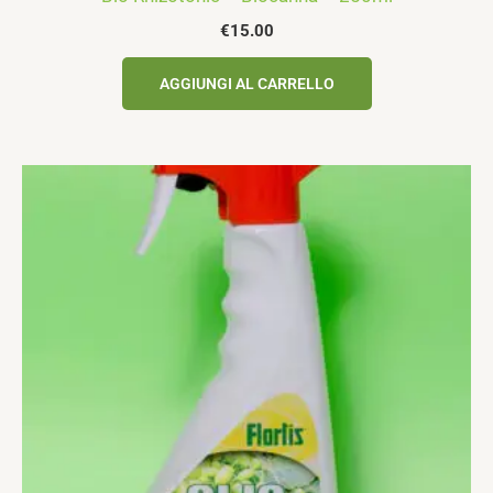
€
15.00
AGGIUNGI AL CARRELLO