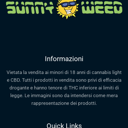
Informazioni
Vietata la vendita ai minori di 18 anni di cannabis light
e CBD. Tutti i prodotti in vendita sono privi di efficacia
drogante e hanno tenore di THC inferiore ai limiti di
legge. Le immagini sono da intendersi come mera
rappresentazione dei prodotti.
Quick Links