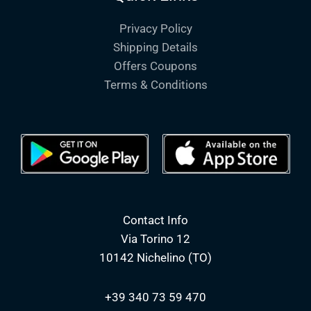
Privacy Policy
Shipping Details
Offers Coupons
Terms & Conditions
Contact Info
Via Torino 12
10142 Nichelino (TO)
+39 340 73 59 470