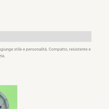
ggiunge stile e personalità. Compatto, resistente e
ia.