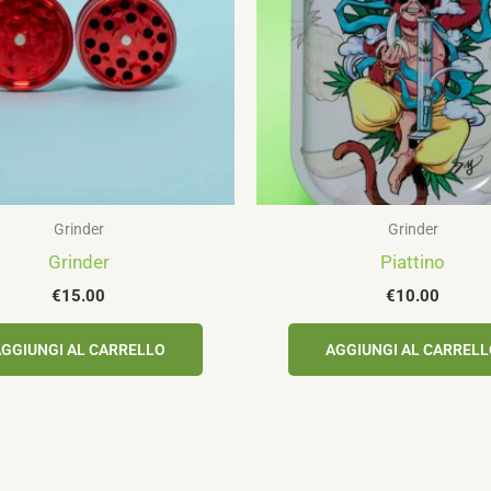
Grinder
Grinder
Grinder
Piattino
€
15.00
€
10.00
GGIUNGI AL CARRELLO
AGGIUNGI AL CARREL