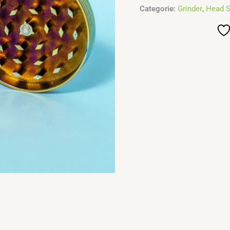
Categorie:
Grinder
,
Head 