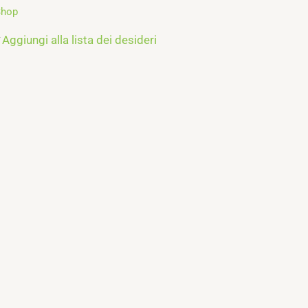
Shop
Aggiungi alla lista dei desideri