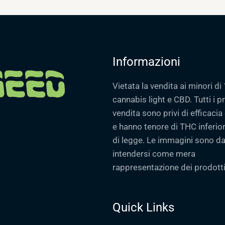
Informazioni
Vietata la vendita ai minori di 
cannabis light e CBD. Tutti i pr
vendita sono privi di efficaci
e hanno tenore di THC inferiore
di legge. Le immagini sono d
intendersi come mera
rappresentazione dei prodotti
Quick Links