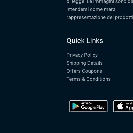
di legge. Le immagini sono d
intendersi come mera
rappresentazione dei prodotti
Quick Links
Privacy Policy
Shipping Details
Offers Coupons
Terms & Conditions