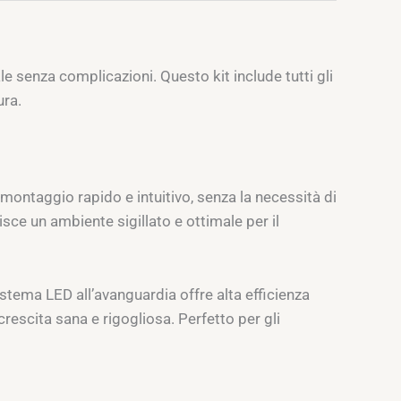
 senza complicazioni. Questo kit include tutti gli
ura.
montaggio rapido e intuitivo, senza la necessità di
tisce un ambiente sigillato e ottimale per il
stema LED all’avanguardia offre alta efficienza
rescita sana e rigogliosa. Perfetto per gli