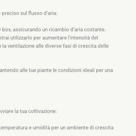
 preciso sul flusso d’aria:
ow box, assicurando un ricambio d’aria costante.
trai utilizzarlo per aumentare l’intensità del
 ventilazione alle diverse fasi di crescita delle
antendo alle tue piante le condizioni ideali per una
viare la tua coltivazione:
emperatura e umidità per un ambiente di crescita