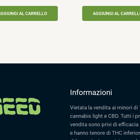
GGIUNGI AL CARRELLO
AGGIUNGI AL CARREL
Informazioni
Vietata la vendita ai minori di 
cannabis light e CBD. Tutti i pr
vendita sono privi di efficaci
e hanno tenore di THC inferiore