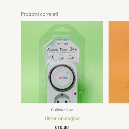
Prodotti correlati
Coltivazione
Timer Analogico
€
10.00