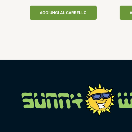
AGGIUNGI AL CARRELLO
A