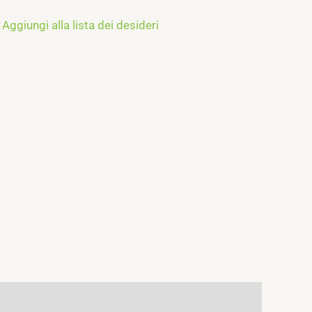
Aggiungi alla lista dei desideri