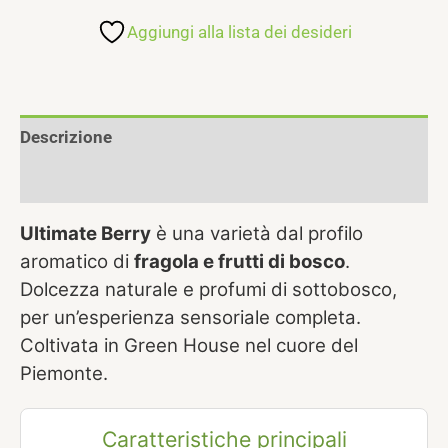
Aggiungi alla lista dei desideri
Descrizione
Recensioni (0)
Ultimate Berry
è una varietà dal profilo
aromatico di
fragola e frutti di bosco
.
Dolcezza naturale e profumi di sottobosco,
per un’esperienza sensoriale completa.
Coltivata in Green House nel cuore del
Piemonte.
Caratteristiche principali