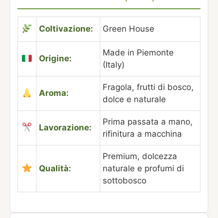
Coltivazione:
Green House
Made in Piemonte
Origine:
(Italy)
Fragola, frutti di bosco,
Aroma:
dolce e naturale
Prima passata a mano,
Lavorazione:
rifinitura a macchina
Premium, dolcezza
Qualità:
naturale e profumi di
sottobosco