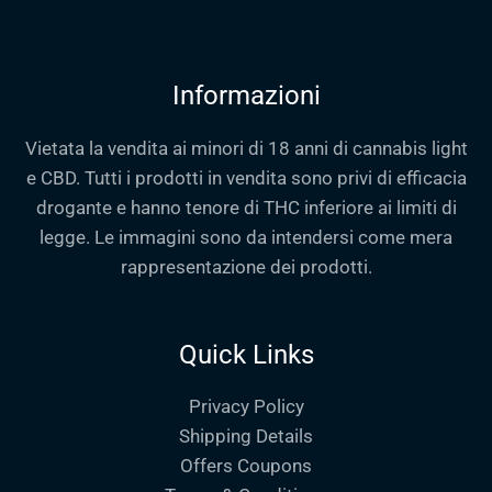
Informazioni
Vietata la vendita ai minori di 18 anni di cannabis light
e CBD. Tutti i prodotti in vendita sono privi di efficacia
drogante e hanno tenore di THC inferiore ai limiti di
legge. Le immagini sono da intendersi come mera
rappresentazione dei prodotti.
Quick Links
Privacy Policy
Shipping Details
Offers Coupons