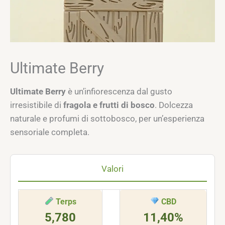
Ultimate Berry
Ultimate Berry
è un’infiorescenza dal gusto
irresistibile di
fragola e frutti di bosco
. Dolcezza
naturale e profumi di sottobosco, per un’esperienza
sensoriale completa.
Valori
Terps
CBD
5,780
11,40%