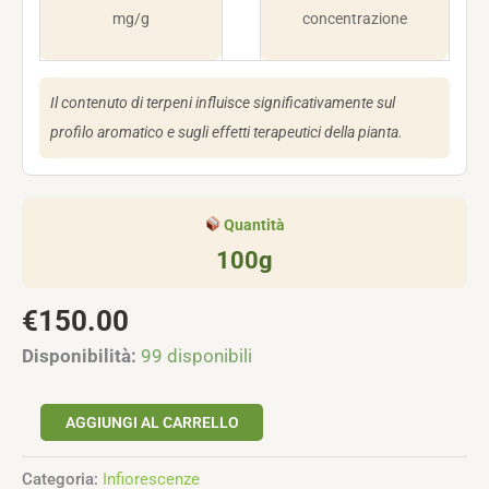
mg/g
concentrazione
Il contenuto di terpeni influisce significativamente sul
profilo aromatico e sugli effetti terapeutici della pianta.
Quantità
100g
€
150.00
Disponibilità:
99 disponibili
AGGIUNGI AL CARRELLO
Categoria:
Infiorescenze